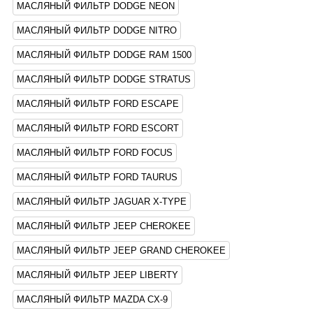
МАСЛЯНЫЙ ФИЛЬТР DODGE NEON
МАСЛЯНЫЙ ФИЛЬТР DODGE NITRO
МАСЛЯНЫЙ ФИЛЬТР DODGE RAM 1500
МАСЛЯНЫЙ ФИЛЬТР DODGE STRATUS
МАСЛЯНЫЙ ФИЛЬТР FORD ESCAPE
МАСЛЯНЫЙ ФИЛЬТР FORD ESCORT
МАСЛЯНЫЙ ФИЛЬТР FORD FOCUS
МАСЛЯНЫЙ ФИЛЬТР FORD TAURUS
МАСЛЯНЫЙ ФИЛЬТР JAGUAR X-TYPE
МАСЛЯНЫЙ ФИЛЬТР JEEP CHEROKEE
МАСЛЯНЫЙ ФИЛЬТР JEEP GRAND CHEROKEE
МАСЛЯНЫЙ ФИЛЬТР JEEP LIBERTY
МАСЛЯНЫЙ ФИЛЬТР MAZDA CX-9