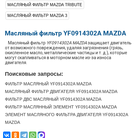
МАСЛЯНЫЙ ФИЛЬТР MAZDA TRIBUTE
МАСЛЯНЫЙ ФИЛЬТР MAZDA 3
Масляный фильтр YF0914302A MAZDA
Масляный фильтр
YF0914302A MAZDA
защищает двигатель
от возможного повреждения, удаляя загрязнения (грязь,
окисленное масло, металлические частицы и т. д.), которые
могут скапливаться в моторном масле из-за износа
двигателя.
Поисковые запросы:
ФИЛЬТР МАСЛЯНЫЙ YF0914302A MAZDA
МАСЛЯНЫЙ ФИЛЬТР ДВИГАТЕЛЯ YF0914302A MAZDA
ФИЛЬТР ДВС МАСЛЯНЫЙ YF0914302A MAZDA
ФИЛЬТР МАСЛЯННЫЙ ЭЛЕМЕНТ YF0914302A MAZDA
ЭЛЕМЕНТ МАСЛЯНОГО ФИЛЬТРА ДВИГАТЕЛЯ YF0914302A
MAZDA