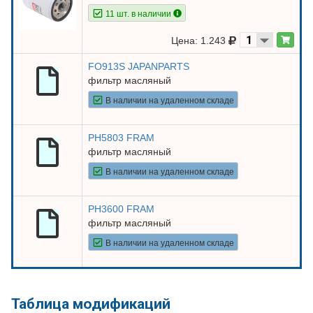
11 шт. в наличии
Цена: 1.243
FO913S JAPANPARTS
фильтр масляный
В наличии на удаленном складе
PH5803 FRAM
фильтр масляный
В наличии на удаленном складе
PH3600 FRAM
фильтр масляный
В наличии на удаленном складе
Таблица модификаций