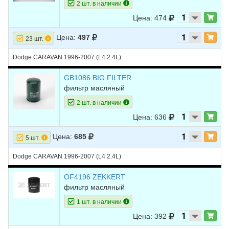
2 шт. в наличии
Цена: 474
Цена:
497
23 шт.
Dodge CARAVAN 1996-2007 (L4 2.4L)
GB1086 BIG FILTER
фильтр масляный
2 шт. в наличии
Цена: 636
Цена:
685
5 шт.
Dodge CARAVAN 1996-2007 (L4 2.4L)
OF4196 ZEKKERT
фильтр масляный
1 шт. в наличии
Цена: 392