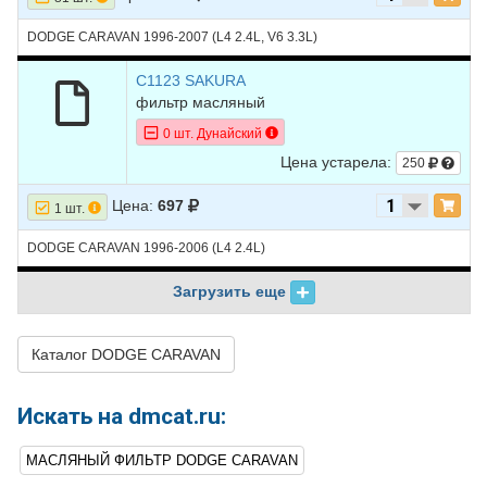
DODGE CARAVAN 1996-2007 (L4 2.4L, V6 3.3L)
C1123 SAKURA
фильтр масляный
0 шт. Дунайский
Цена устарела:
250
Цена:
697
1 шт.
DODGE CARAVAN 1996-2006 (L4 2.4L)
Загрузить еще
Каталог DODGE CARAVAN
Искать на dmcat.ru:
МАСЛЯНЫЙ ФИЛЬТР DODGE CARAVAN