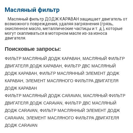
Масляный фильтр
Масляный фильтр ДОДЖ КАРАВАН защищает двигатель от
возможного повреждения, удаляя загрязнения (грязь,
окисленное масло, металлические частицы и т. д.), которые
могут скапливаться в моторном масле из-за износа
двигателя.
Поисковые запросы:
ФИЛЬТР МАСЛЯНЫЙ ДОДЖ КАРАВАН, МАСЛЯНЫЙ ФИЛЬТР
ДВИГАТЕЛЯ ДОДЖ КАРАВАН, ФИЛЬТР ДВС МАСЛЯНЫЙ
ДОДЖ КАРАВАН, ФИЛЬТР МАСЛЯННЫЙ ЭЛЕМЕНТ ДОДЖ
КАРАВАН, ЭЛЕМЕНТ МАСЛЯНОГО ФИЛЬТРА ДВИГАТЕЛЯ
ДОДЖ КАРАВАН
ФИЛЬТР МАСЛЯНЫЙ ДОДЖ CARAVAN, МАСЛЯНЫЙ ФИЛЬТР
ДВИГАТЕЛЯ ДОДЖ CARAVAN, ФИЛЬТР ДВС МАСЛЯНЫЙ
ДОДЖ CARAVAN, ФИЛЬТР МАСЛЯННЫЙ ЭЛЕМЕНТ ДОДЖ
CARAVAN, ЭЛЕМЕНТ МАСЛЯНОГО ФИЛЬТРА ДВИГАТЕЛЯ
ДОДЖ CARAVAN