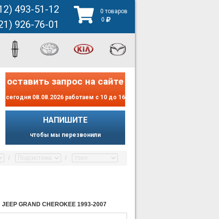
12) 493-51-12
0 товаров
0
21) 926-76-01
оставить запрос на сайте
сегодня 08.08.2026 работаем с 10 до 16
НАПИШИТЕ
чтобы мы перезвонили
; JEEP GRAND CHEROKEE 1993-2007