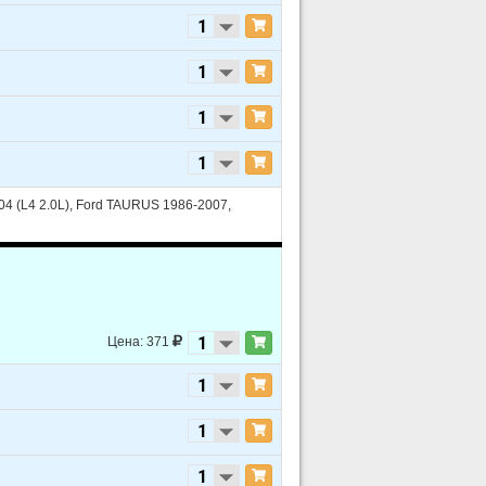
4 (L4 2.0L), Ford TAURUS 1986-2007,
Цена: 371