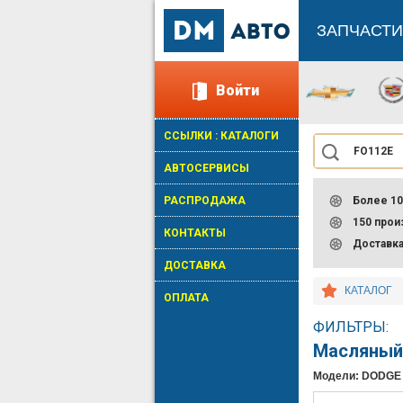
ЗАПЧАСТИ
Войти
ССЫЛКИ : КАТАЛОГИ
АВТОСЕРВИСЫ
РАСПРОДАЖА
Более 10
150 про
КОНТАКТЫ
Доставк
ДОСТАВКА
КАТАЛОГ
ОПЛАТА
ФИЛЬТРЫ:
Масляный
Модели: DODGE