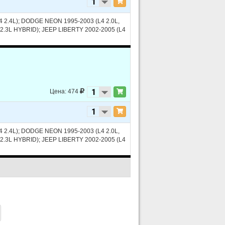
 2.4L); DODGE NEON 1995-2003 (L4 2.0L,
2.3L HYBRID); JEEP LIBERTY 2002-2005 (L4
HC
Цена: 474
 2.4L); DODGE NEON 1995-2003 (L4 2.0L,
2.3L HYBRID); JEEP LIBERTY 2002-2005 (L4