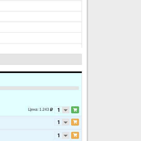
Цена: 1.243