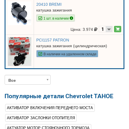
20410 BREMI
катушка зажигания
1 шт. в наличии
Цена: 3.974
PCI1157 PATRON
катушка зажигания (цилиндрическая)
В наличии на удаленном складе
Все
Популярные детали Chevrolet TAHOE
АКТИВАТОР ВКЛЮЧЕНИЯ ПЕРЕДНЕГО МОСТА
АКТИВАТОР ЗАСЛОНКИ ОТОПИТЕЛЯ
АКТУАТОР МОТОР СТОЯНОЧНОГО ТОРМОЗА