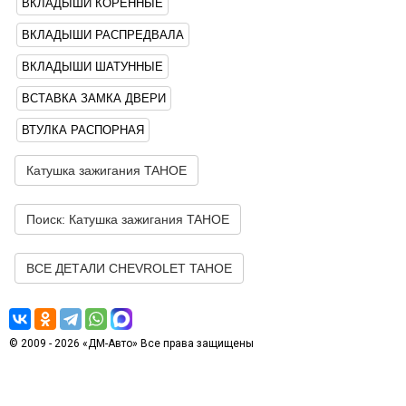
ВКЛАДЫШИ КОРЕННЫЕ
ВКЛАДЫШИ РАСПРЕДВАЛА
ВКЛАДЫШИ ШАТУННЫЕ
ВСТАВКА ЗАМКА ДВЕРИ
ВТУЛКА РАСПОРНАЯ
Катушка зажигания TAHOE
Поиск: Катушка зажигания TAHOE
ВСЕ ДЕТАЛИ CHEVROLET TAHOE
© 2009 - 2026 «ДМ-Авто» Все права защищены