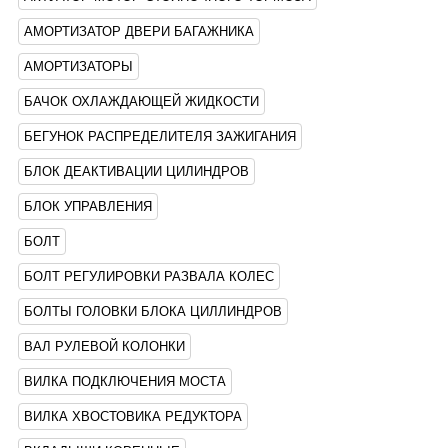
АМОРТИЗАТОР ДВЕРИ БАГАЖНИКА
АМОРТИЗАТОРЫ
БАЧОК ОХЛАЖДАЮЩЕЙ ЖИДКОСТИ
БЕГУНОК РАСПРЕДЕЛИТЕЛЯ ЗАЖИГАНИЯ
БЛОК ДЕАКТИВАЦИИ ЦИЛИНДРОВ
БЛОК УПРАВЛЕНИЯ
БОЛТ
БОЛТ РЕГУЛИРОВКИ РАЗВАЛА КОЛЕС
БОЛТЫ ГОЛОВКИ БЛОКА ЦИЛЛИНДРОВ
ВАЛ РУЛЕВОЙ КОЛОНКИ
ВИЛКА ПОДКЛЮЧЕНИЯ МОСТА
ВИЛКА ХВОСТОВИКА РЕДУКТОРА