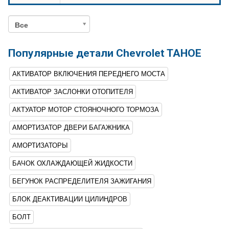
Все
Популярные детали Chevrolet TAHOE
АКТИВАТОР ВКЛЮЧЕНИЯ ПЕРЕДНЕГО МОСТА
АКТИВАТОР ЗАСЛОНКИ ОТОПИТЕЛЯ
АКТУАТОР МОТОР СТОЯНОЧНОГО ТОРМОЗА
АМОРТИЗАТОР ДВЕРИ БАГАЖНИКА
АМОРТИЗАТОРЫ
БАЧОК ОХЛАЖДАЮЩЕЙ ЖИДКОСТИ
БЕГУНОК РАСПРЕДЕЛИТЕЛЯ ЗАЖИГАНИЯ
БЛОК ДЕАКТИВАЦИИ ЦИЛИНДРОВ
БОЛТ