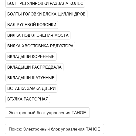
БОЛТ РЕГУЛИРОВКИ РАЗВАЛА КОЛЕС
БОЛТЫ ГОЛОВКИ БЛОКА ЦИЛЛИНДРОВ
ВАЛ РУЛЕВОЙ КОЛОНКИ
ВИЛКА ПОДКЛЮЧЕНИЯ МОСТА
ВИЛКА ХВОСТОВИКА РЕДУКТОРА
ВКЛАДЫШИ КОРЕННЫЕ
ВКЛАДЫШИ РАСПРЕДВАЛА
ВКЛАДЫШИ ШАТУННЫЕ
ВСТАВКА ЗАМКА ДВЕРИ
ВТУЛКА РАСПОРНАЯ
Электронный блок управления TAHOE
Поиск: Электронный блок управления TAHOE