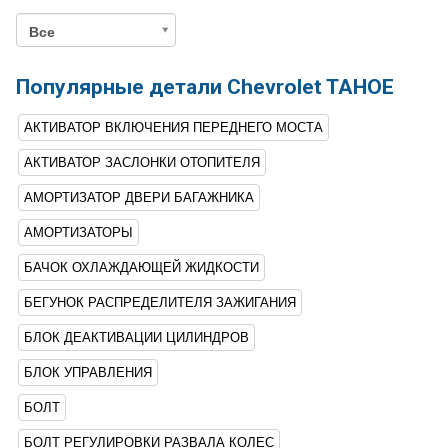
Все
Популярные детали Chevrolet TAHOE
АКТИВАТОР ВКЛЮЧЕНИЯ ПЕРЕДНЕГО МОСТА
АКТИВАТОР ЗАСЛОНКИ ОТОПИТЕЛЯ
АМОРТИЗАТОР ДВЕРИ БАГАЖНИКА
АМОРТИЗАТОРЫ
БАЧОК ОХЛАЖДАЮЩЕЙ ЖИДКОСТИ
БЕГУНОК РАСПРЕДЕЛИТЕЛЯ ЗАЖИГАНИЯ
БЛОК ДЕАКТИВАЦИИ ЦИЛИНДРОВ
БЛОК УПРАВЛЕНИЯ
БОЛТ
БОЛТ РЕГУЛИРОВКИ РАЗВАЛА КОЛЕС