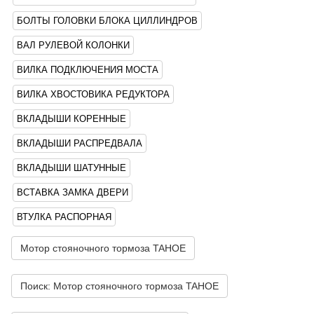
БОЛТЫ ГОЛОВКИ БЛОКА ЦИЛЛИНДРОВ
ВАЛ РУЛЕВОЙ КОЛОНКИ
ВИЛКА ПОДКЛЮЧЕНИЯ МОСТА
ВИЛКА ХВОСТОВИКА РЕДУКТОРА
ВКЛАДЫШИ КОРЕННЫЕ
ВКЛАДЫШИ РАСПРЕДВАЛА
ВКЛАДЫШИ ШАТУННЫЕ
ВСТАВКА ЗАМКА ДВЕРИ
ВТУЛКА РАСПОРНАЯ
Мотор стояночного тормоза TAHOE
Поиск: Мотор стояночного тормоза TAHOE