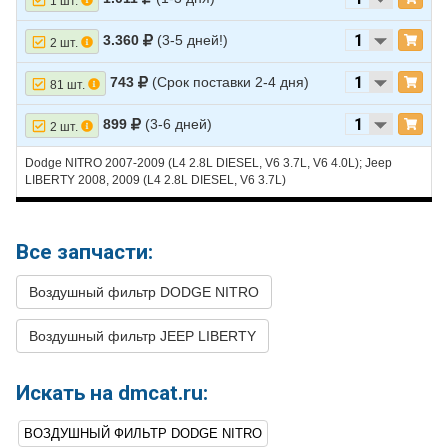
1 шт.
3.360
(3-5 дней!)
2 шт.
743
(Срок поставки 2-4 дня)
81 шт.
899
(3-6 дней)
2 шт.
Dodge NITRO 2007-2009 (L4 2.8L DIESEL, V6 3.7L, V6 4.0L); Jeep
LIBERTY 2008, 2009 (L4 2.8L DIESEL, V6 3.7L)
Все запчасти:
Воздушный фильтр DODGE NITRO
Воздушный фильтр JEEP LIBERTY
Искать на dmcat.ru:
ВОЗДУШНЫЙ ФИЛЬТР DODGE NITRO