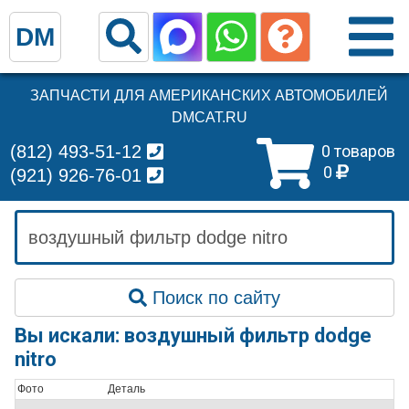
DM
ЗАПЧАСТИ ДЛЯ АМЕРИКАНСКИХ АВТОМОБИЛЕЙ
DMCAT.RU
(812) 493-51-12
0 товаров
0
(921) 926-76-01
Поиск по сайту
Вы искали: воздушный фильтр dodge
nitro
Фото
Деталь