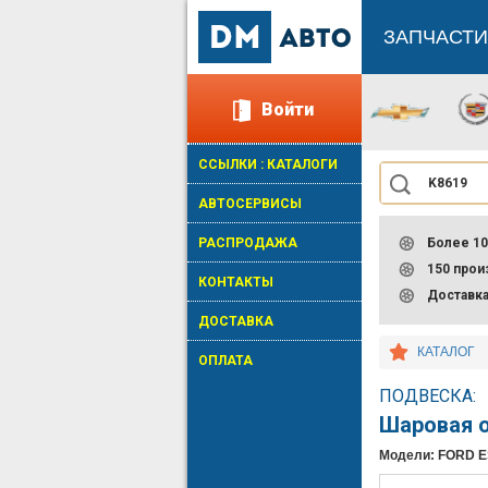
ЗАПЧАСТИ
Войти
ССЫЛКИ : КАТАЛОГИ
АВТОСЕРВИСЫ
РАСПРОДАЖА
Более 10
150 про
КОНТАКТЫ
Доставк
ДОСТАВКА
КАТАЛОГ
ОПЛАТА
ПОДВЕСКА:
Шаровая 
Модели: FORD 