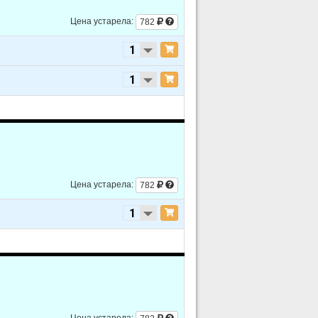
L4 1.6L
Цена устарела:
782
L4 1.6L
L4 1.8L
L4 1.6L
L4 1.8L
L4 1.8L - SOHC
L4 1.8L - DOHC
L4 1.8L - SOHC
Цена устарела:
782
L4 1.8L - DOHC
L4 1.8L - SOHC
L4 1.8L - DOHC
L4 1.8L - DOHC
L4 1.8L - SOHC
Цена устарела: