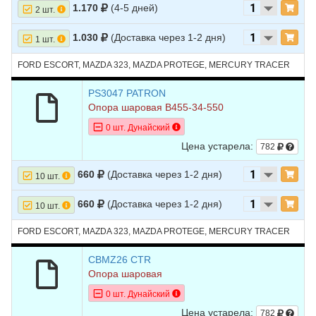
1.170
(4-5 дней)
2 шт.
1.030
(Доставка через 1-2 дня)
1 шт.
FORD ESCORT, MAZDA 323, MAZDA PROTEGE, MERCURY TRACER
PS3047 PATRON
Опора шаровая B455-34-550
0 шт. Дунайский
Цена устарела:
782
660
(Доставка через 1-2 дня)
10 шт.
660
(Доставка через 1-2 дня)
10 шт.
FORD ESCORT, MAZDA 323, MAZDA PROTEGE, MERCURY TRACER
CBMZ26 CTR
Опора шаровая
0 шт. Дунайский
Цена устарела:
782