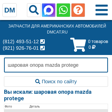
DM
ЗАПЧАСТИ ДЛЯ АМЕРИКАНСКИХ АВТОМОБИЛЕЙ
DMCAT.RU
(812) 493-51-12
0 товаров
0
(921) 926-76-01
Поиск по сайту
Вы искали: шаровая опора mazda
protege
Фото
Деталь