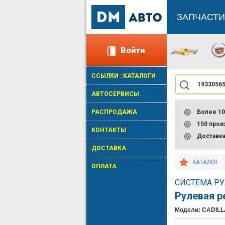
ЗАПЧАСТИ
Войти
ССЫЛКИ : КАТАЛОГИ
АВТОСЕРВИСЫ
РАСПРОДАЖА
Более 10
150 про
КОНТАКТЫ
Доставк
ДОСТАВКА
КАТАЛОГ
ОПЛАТА
СИСТЕМА РУ
Рулевая р
Модели: CADIL