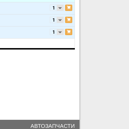
 ELECTRIC/GAS
 ELECTRIC/GAS
 ELECTRIC/GAS
АВТОЗАПЧАСТИ