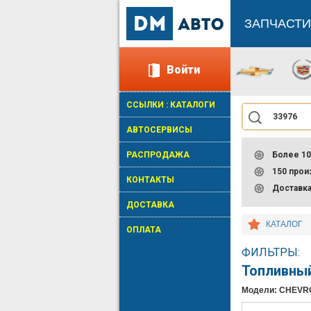
ЗАПЧАСТИ
Войти
ССЫЛКИ : КАТАЛОГИ
АВТОСЕРВИСЫ
РАСПРОДАЖА
Более 10
150 про
КОНТАКТЫ
Доставк
ДОСТАВКА
КАТАЛОГ
ОПЛАТА
ФИЛЬТРЫ:
Топливный
Модели: CHEVR