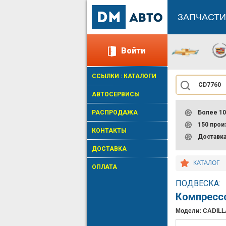
ЗАПЧАСТИ
Войти
ССЫЛКИ : КАТАЛОГИ
АВТОСЕРВИСЫ
РАСПРОДАЖА
Более 10
150 про
КОНТАКТЫ
Доставк
ДОСТАВКА
КАТАЛОГ
ОПЛАТА
ПОДВЕСКА:
Компресс
Модели: CADIL