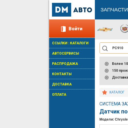
ЗАПЧАСТИ
Войти
ССЫЛКИ : КАТАЛОГИ
АВТОСЕРВИСЫ
РАСПРОДАЖА
Более 10
150 про
КОНТАКТЫ
Доставк
ДОСТАВКА
КАТАЛОГ
ОПЛАТА
СИСТЕМА ЗА
Датчик п
Модели: Chrysler