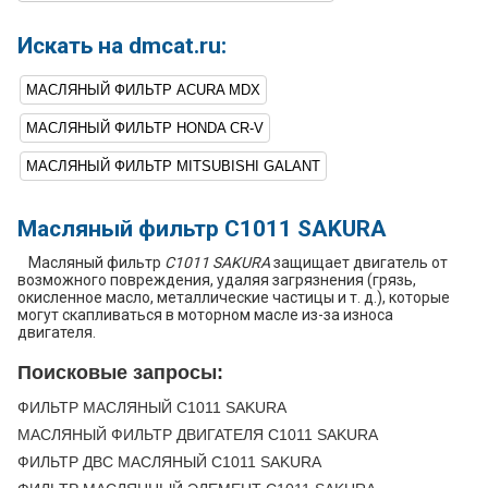
Искать на dmcat.ru:
МАСЛЯНЫЙ ФИЛЬТР ACURA MDX
МАСЛЯНЫЙ ФИЛЬТР HONDA CR-V
МАСЛЯНЫЙ ФИЛЬТР MITSUBISHI GALANT
Масляный фильтр C1011 SAKURA
Масляный фильтр
C1011 SAKURA
защищает двигатель от
возможного повреждения, удаляя загрязнения (грязь,
окисленное масло, металлические частицы и т. д.), которые
могут скапливаться в моторном масле из-за износа
двигателя.
Поисковые запросы:
ФИЛЬТР МАСЛЯНЫЙ C1011 SAKURA
МАСЛЯНЫЙ ФИЛЬТР ДВИГАТЕЛЯ C1011 SAKURA
ФИЛЬТР ДВС МАСЛЯНЫЙ C1011 SAKURA