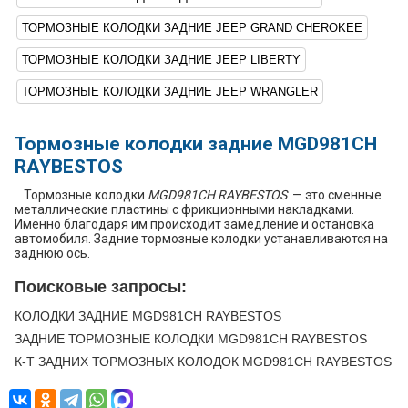
ТОРМОЗНЫЕ КОЛОДКИ ЗАДНИЕ JEEP GRAND CHEROKEE
ТОРМОЗНЫЕ КОЛОДКИ ЗАДНИЕ JEEP LIBERTY
ТОРМОЗНЫЕ КОЛОДКИ ЗАДНИЕ JEEP WRANGLER
Тормозные колодки задние MGD981CH
RAYBESTOS
Тормозные колодки
MGD981CH RAYBESTOS
— это сменные
металлические пластины с фрикционными накладками.
Именно благодаря им происходит замедление и остановка
автомобиля. Задние тормозные колодки устанавливаются на
заднюю ось.
Поисковые запросы:
КОЛОДКИ ЗАДНИЕ MGD981CH RAYBESTOS
ЗАДНИЕ ТОРМОЗНЫЕ КОЛОДКИ MGD981CH RAYBESTOS
К-Т ЗАДНИХ ТОРМОЗНЫХ КОЛОДОК MGD981CH RAYBESTOS