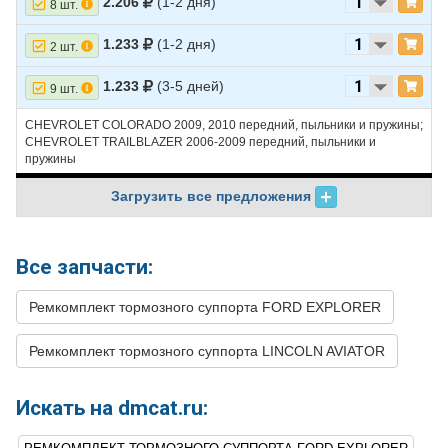
2.206
(1-2 дня)
8 шт.
1.233
(1-2 дня)
2 шт.
1.233
(3-5 дней)
9 шт.
CHEVROLET COLORADO 2009, 2010 передний, пыльники и пружины;
CHEVROLET TRAILBLAZER 2006-2009 передний, пыльники и
пружины
Загрузить все предложения
Все запчасти:
Ремкомплект тормозного суппорта FORD EXPLORER
Ремкомплект тормозного суппорта LINCOLN AVIATOR
Искать на dmcat.ru: