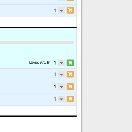
Цена: 971