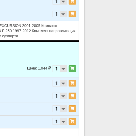
 EXCURSION 2001-2005 Комплект
 F-250 1997-2012 Комплект направляющих
о суппорта
Цена: 1.044