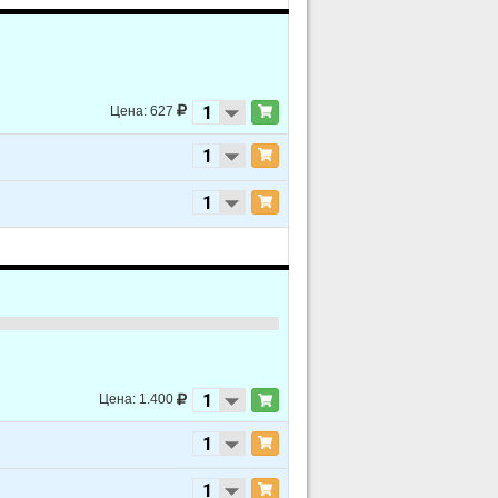
Цена: 627
Цена: 1.400