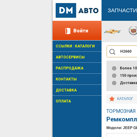
ЗАПЧАСТИ
Войти
ССЫЛКИ : КАТАЛОГИ
АВТОСЕРВИСЫ
РАСПРОДАЖА
Более 10
150 про
КОНТАКТЫ
Доставк
ДОСТАВКА
КАТАЛОГ
ОПЛАТА
ТОРМОЗНАЯ 
Ремкомпл
Модели: JEEP 