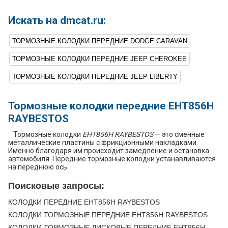
Искать на dmcat.ru:
ТОРМОЗНЫЕ КОЛОДКИ ПЕРЕДНИЕ DODGE CARAVAN
ТОРМОЗНЫЕ КОЛОДКИ ПЕРЕДНИЕ JEEP CHEROKEE
ТОРМОЗНЫЕ КОЛОДКИ ПЕРЕДНИЕ JEEP LIBERTY
Тормозные колодки передние EHT856H
RAYBESTOS
Тормозные колодки
EHT856H RAYBESTOS
— это сменные
металлические пластины с фрикционными накладками.
Именно благодаря им происходит замедление и остановка
автомобиля. Передние тормозные колодки устанавливаются
на переднюю ось.
Поисковые запросы:
КОЛОДКИ ПЕРЕДНИЕ EHT856H RAYBESTOS
КОЛОДКИ ТОРМОЗНЫЕ ПЕРЕДНИЕ EHT856H RAYBESTOS
КОЛОДКИ ТОРМОЗНЫЕ ДИСКОВЫЕ ПЕРЕДНИЕ EHT856H