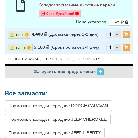
Колодки тормозные дисковые передн
0 шт. Дунайский
Цена устарела:
1.525
4.400
(Доставка через 1-2 дня)
1 шт.
5.180
(Срок поставки 2-4 дня)
14 шт.
DODGE CARAVAN, JEEP CHEROKEE, JEEP LIBERTY
Загрузить все предложения
Все запчасти:
Тормозные колодки передние DODGE CARAVAN
Тормозные колодки передние JEEP CHEROKEE
Тормозные колодки передние JEEP LIBERTY