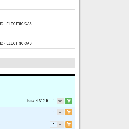
ID - ELECTRIC/GAS
ID - ELECTRIC/GAS
ID - ELECTRIC/GAS
ID - ELECTRIC/GAS
Цена: 4.312
ID - ELECTRIC/GAS