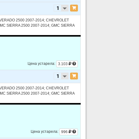
LVERADO 2500 2007-2014; CHEVROLET
GMC SIERRA 2500 2007-2014; GMC SIERRA
Цена устарела:
3.103
ID - ELECTRIC/GAS
LVERADO 2500 2007-2014; CHEVROLET
GMC SIERRA 2500 2007-2014; GMC SIERRA
ID - ELECTRIC/GAS
Цена устарела:
996