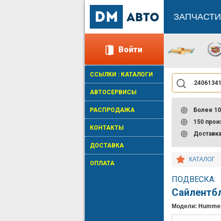
ЗАПЧАСТИ
Войти
ССЫЛКИ : КАТАЛОГИ
АВТОСЕРВИСЫ
РАСПРОДАЖА
Более 10
150 про
КОНТАКТЫ
Доставк
ДОСТАВКА
КАТАЛОГ
ОПЛАТА
ПОДВЕСКА:
Сайлентб
Модели: Hummer