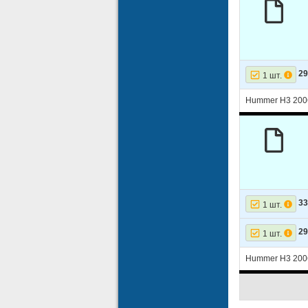
29
1 шт.
Hummer H3 200
33
1 шт.
29
1 шт.
Hummer H3 200