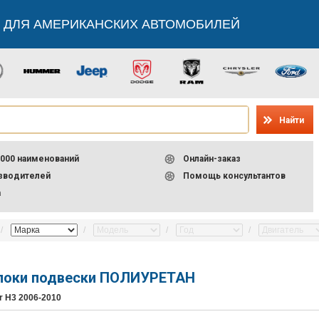
 ДЛЯ АМЕРИКАНСКИХ АВТОМОБИЛЕЙ
Найти
000 наименований
Онлайн-заказ
изводителей
Помощь консультантов
а
локи подвески ПОЛИУРЕТАН
 H3 2006-2010