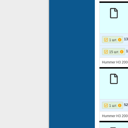
13
1 шт.
1
15 шт.
Hummer H3 200
52
1 шт.
Hummer H3 200