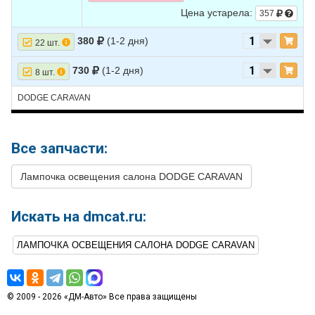
Цена устарела:
357
380
(1-2 дня)
22 шт.
730
(1-2 дня)
8 шт.
DODGE CARAVAN
Все запчасти:
Лампочка освещения салона DODGE CARAVAN
Искать на dmcat.ru:
ЛАМПОЧКА ОСВЕЩЕНИЯ САЛОНА DODGE CARAVAN
© 2009 - 2026 «ДМ-Авто» Все права защищены