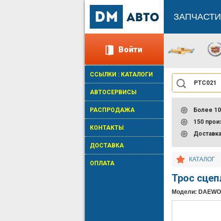
ЗАПЧАСТИ
Войти
ССЫЛКИ : КАТАЛОГИ
АВТОСЕРВИСЫ
РАСПРОДАЖА
Более 10
150 про
КОНТАКТЫ
Доставк
ДОСТАВКА
КАТАЛОГ
ОПЛАТА
Трос сце
Модели: DAEWO