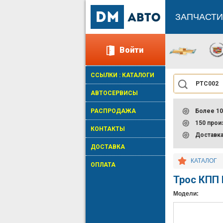
ЗАПЧАСТИ
Войти
ССЫЛКИ : КАТАЛОГИ
АВТОСЕРВИСЫ
РАСПРОДАЖА
Более 10
150 про
КОНТАКТЫ
Доставк
ДОСТАВКА
КАТАЛОГ
ОПЛАТА
Трос КПП
Модели: