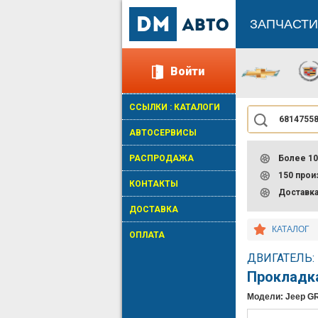
ЗАПЧАСТИ
Войти
ССЫЛКИ : КАТАЛОГИ
АВТОСЕРВИСЫ
РАСПРОДАЖА
Более 10
150 про
КОНТАКТЫ
Доставк
ДОСТАВКА
КАТАЛОГ
ОПЛАТА
ДВИГАТЕЛЬ:
Прокладк
Модели: Jeep 