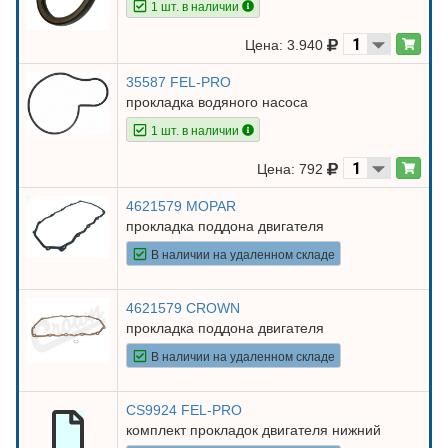
1 шт. в наличии
Цена: 3.940
35587 FEL-PRO
прокладка водяного насоса
1 шт. в наличии
Цена: 792
4621579 MOPAR
прокладка поддона двигателя
В наличии на удаленном складе
4621579 CROWN
прокладка поддона двигателя
В наличии на удаленном складе
CS9924 FEL-PRO
комплект прокладок двигателя нижний