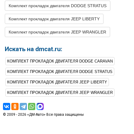
Комплект прокладок двигателя DODGE STRATUS
Комплект прокладок двигателя JEEP LIBERTY
Комплект прокладок двигателя JEEP WRANGLER
Искать на dmcat.ru:
КОМПЛЕКТ ПРОКЛАДОК ДВИГАТЕЛЯ DODGE CARAVAN
КОМПЛЕКТ ПРОКЛАДОК ДВИГАТЕЛЯ DODGE STRATUS
КОМПЛЕКТ ПРОКЛАДОК ДВИГАТЕЛЯ JEEP LIBERTY
КОМПЛЕКТ ПРОКЛАДОК ДВИГАТЕЛЯ JEEP WRANGLER
© 2009 - 2026 «ДМ-Авто» Все права защищены