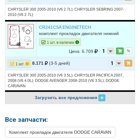
CHRYSLER 300 2005-2010 (V6 2.7L); CHRYSLER SEBRING 2007-
2010 (V6 2.7L)
CR241CSA ENGINETECH
комплект прокладок двигателя нижний
1 шт. в наличии
Цена: 6.709
%
8.171
(3-5 дней)
1 шт.
CHRYSLER 300 2005-2010 (V6 3.5L); CHRYSLER PACIFICA 2007,
2008 (V6 4.0L); DODGE AVENGER 2008-2010 (V6 3.5L); DODGE
CARAVAN
Загрузить все предложения
Все запчасти:
Комплект прокладок двигателя DODGE CARAVAN