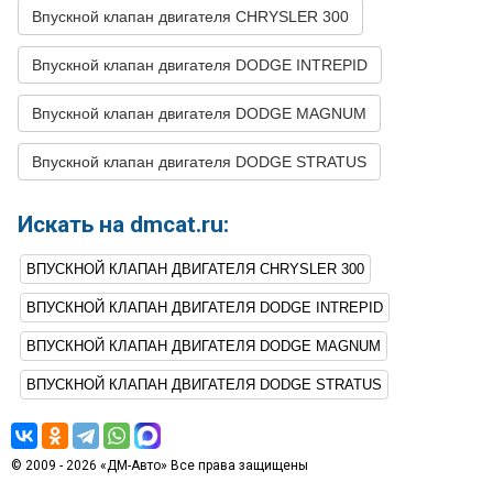
Впускной клапан двигателя CHRYSLER 300
Впускной клапан двигателя DODGE INTREPID
Впускной клапан двигателя DODGE MAGNUM
Впускной клапан двигателя DODGE STRATUS
Искать на dmcat.ru:
ВПУСКНОЙ КЛАПАН ДВИГАТЕЛЯ CHRYSLER 300
ВПУСКНОЙ КЛАПАН ДВИГАТЕЛЯ DODGE INTREPID
ВПУСКНОЙ КЛАПАН ДВИГАТЕЛЯ DODGE MAGNUM
ВПУСКНОЙ КЛАПАН ДВИГАТЕЛЯ DODGE STRATUS
© 2009 - 2026 «ДМ-Авто» Все права защищены