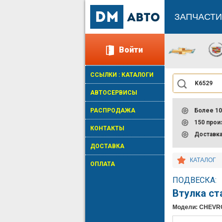
ЗАПЧАСТИ
Войти
ССЫЛКИ : КАТАЛОГИ
АВТОСЕРВИСЫ
РАСПРОДАЖА
Более 10
150 про
КОНТАКТЫ
Доставк
ДОСТАВКА
КАТАЛОГ
ОПЛАТА
ПОДВЕСКА:
Втулка с
Модели: CHEVR