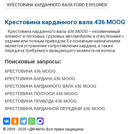
КРЕСТОВИНА КАРДАННОГО ВАЛА FORD EXPLORER
Крестовина карданного вала 436 MOOG
Крестовина карданного вала
436 MOOG
– незаменимый
элемент в легковых, грузовых автомобилях и спецтехнике с
задним или полным приводом. Ее основным назначением
является устранение сопротивления кардана, а также
передача требуемого вращающего момента на колеса.
Поисковые запросы:
КРЕСТОВИНА 436 MOOG
КРЕСТОВИНА КАРДАНА 436 MOOG
КРЕСТОВИНА КАРДАННОГО ВАЛА 436 MOOG
КРЕСТОВИНА ПОЛУОСИ 436 MOOG
КРЕСТОВИНА ПРИВОДА 436 MOOG
КРЕСТОВИНА КАРДАННОЙ ПЕРЕДАЧИ 436 MOOG
© 2009 - 2026 «ДМ-Авто» Все права защищены