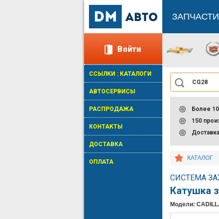
ЗАПЧАСТИ
Войти
ССЫЛКИ : КАТАЛОГИ
АВТОСЕРВИСЫ
РАСПРОДАЖА
Более 10
150 про
КОНТАКТЫ
Доставк
ДОСТАВКА
КАТАЛОГ
ОПЛАТА
СИСТЕМА ЗА
Катушка 
Модели: CADILL