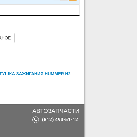
TAHOE
ТУШКА ЗАЖИГАНИЯ HUMMER H2
АВТОЗАПЧАСТИ
(812) 493-51-12