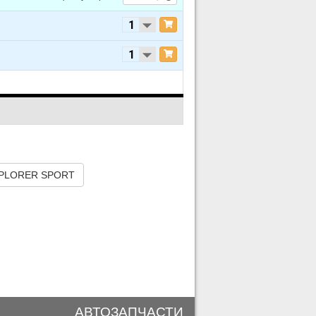
EXPLORER SPORT
АВТОЗАПЧАСТИ