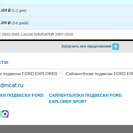
.369
(1-2 дня)
.300
(3-6 дней)
2002-2005, Lincoln NAVIGATOR 2007-2010
Загрузить все предложения
ти:
ки подвески FORD EXPLORER
Сайлентблоки подвески FORD 
dmcat.ru:
КИ ПОДВЕСКИ FORD
САЙЛЕНТБЛОКИ ПОДВЕСКИ FORD
EXPLORER SPORT