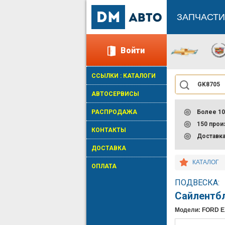
ЗАПЧАСТИ
Войти
ССЫЛКИ : КАТАЛОГИ
АВТОСЕРВИСЫ
РАСПРОДАЖА
Более 10
150 про
КОНТАКТЫ
Доставк
ДОСТАВКА
КАТАЛОГ
ОПЛАТА
ПОДВЕСКА:
Сайлентб
Модели: FORD 