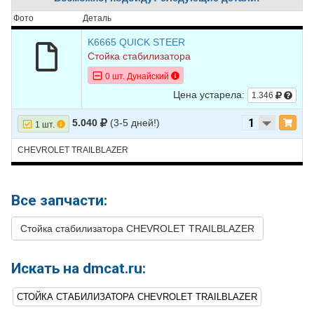
Фото
Деталь
K6665 QUICK STEER
Стойка стабилизатора
0 шт. Дунайский
Цена устарела:
1.346
5.040
(3-5 дней!)
1 шт.
CHEVROLET TRAILBLAZER
Все запчасти:
Стойка стабилизатора CHEVROLET TRAILBLAZER
Искать на dmcat.ru:
СТОЙКА СТАБИЛИЗАТОРА CHEVROLET TRAILBLAZER