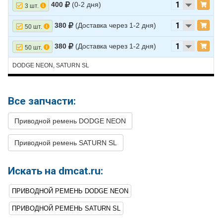
400
(0-2 дня)
3 шт.
380
(Доставка через 1-2 дня)
50 шт.
380
(Доставка через 1-2 дня)
50 шт.
DODGE NEON, SATURN SL
Все запчасти:
Приводной ремень DODGE NEON
Приводной ремень SATURN SL
Искать на dmcat.ru:
ПРИВОДНОЙ РЕМЕНЬ DODGE NEON
ПРИВОДНОЙ РЕМЕНЬ SATURN SL