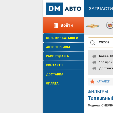
ЗАПЧАСТИ
Войти
ССЫЛКИ : КАТАЛОГИ
АВТОСЕРВИСЫ
РАСПРОДАЖА
Более 10
150 про
КОНТАКТЫ
Доставк
ДОСТАВКА
КАТАЛОГ
ОПЛАТА
ФИЛЬТРЫ:
Топливны
Модели: CHEVR