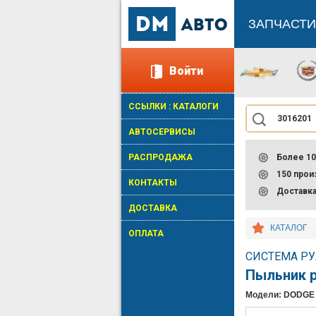
ЗАПЧАСТИ
Войти
ССЫЛКИ : КАТАЛОГИ
АВТОСЕРВИСЫ
РАСПРОДАЖА
Более 10
150 про
КОНТАКТЫ
Доставк
ДОСТАВКА
КАТАЛОГ
ОПЛАТА
СИСТЕМА РУ
Пыльник 
Модели: DODGE