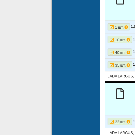
1.
1 шт.
1
10 шт.
1
40 шт.
1
35 шт.
LADA LARGUS,
1
22 шт.
LADA LARGUS,