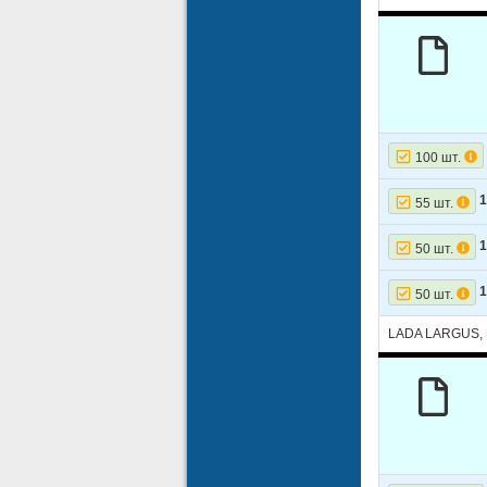
100 шт.
1
55 шт.
1
50 шт.
1
50 шт.
LADA LARGUS,