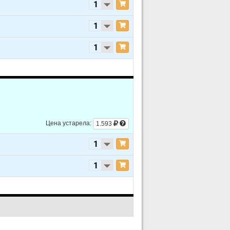
Цена устарела:
1.593