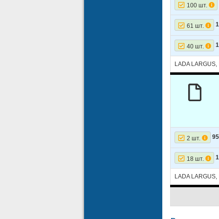
100 шт.
1
61 шт.
1
40 шт.
LADA LARGUS,
9
2 шт.
1
18 шт.
LADA LARGUS,