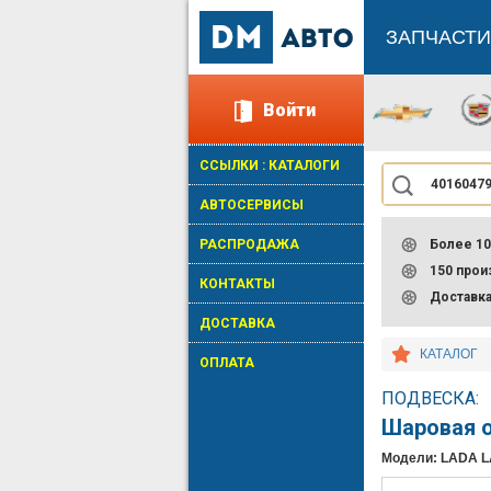
ЗАПЧАСТИ
Войти
ССЫЛКИ : КАТАЛОГИ
АВТОСЕРВИСЫ
РАСПРОДАЖА
Более 10
150 про
КОНТАКТЫ
Доставк
ДОСТАВКА
КАТАЛОГ
ОПЛАТА
ПОДВЕСКА:
Шаровая 
Модели: LADA 