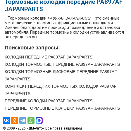
Тормозные колодки передние PA897AF
JAPANPARTS
Тормозные колодки
PA897AF JAPANPARTS
— это сменные
металлические пластины с фрикционными накладками.
Именно благодаря им происходит замедление и остановка
автомобиля. Передние тормозные колодки устанавливаются
на переднюю ось.
Поисковые запросы:
КОЛОДКИ ПЕРЕДНИЕ PA897AF JAPANPARTS
КОЛОДКИ ТОРМОЗНЫЕ ПЕРЕДНИЕ PA897AF JAPANPARTS
КОЛОДКИ ТОРМОЗНЫЕ ДИСКОВЫЕ ПЕРЕДНИЕ PA897AF
JAPANPARTS
КОМПЛЕКТ ПЕРЕДНИХ ТОРМОЗНЫХ КОЛОДОК PA897AF
JAPANPARTS
ПЕРЕДНИЕ КОЛОДКИ PA897AF JAPANPARTS
ПЕРЕДНИЕ ТОРМОЗНЫЕ КОЛОДКИ PA897AF JAPANPARTS
© 2009 - 2026 «ДМ-Авто» Все права защищены