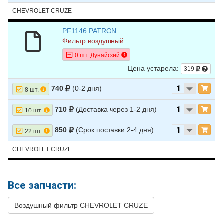
CHEVROLET CRUZE
PF1146 PATRON
Фильтр воздушный
0 шт. Дунайский
Цена устарела:
319
740
(0-2 дня)
8 шт.
710
(Доставка через 1-2 дня)
10 шт.
850
(Срок поставки 2-4 дня)
22 шт.
CHEVROLET CRUZE
Все запчасти:
Воздушный фильтр CHEVROLET CRUZE