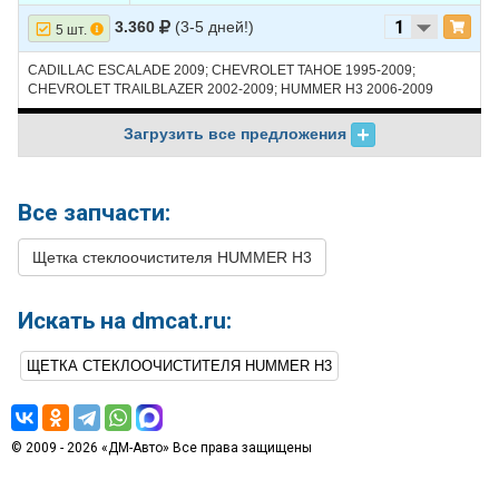
3.360
(3-5 дней!)
5 шт.
CADILLAC ESCALADE 2009; CHEVROLET TAHOE 1995-2009;
CHEVROLET TRAILBLAZER 2002-2009; HUMMER H3 2006-2009
Загрузить все предложения
Все запчасти:
Щетка стеклоочистителя HUMMER H3
Искать на dmcat.ru:
ЩЕТКА СТЕКЛООЧИСТИТЕЛЯ HUMMER H3
© 2009 - 2026 «ДМ-Авто» Все права защищены