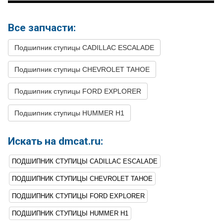
Все запчасти:
Подшипник ступицы CADILLAC ESCALADE
Подшипник ступицы CHEVROLET TAHOE
Подшипник ступицы FORD EXPLORER
Подшипник ступицы HUMMER H1
Искать на dmcat.ru:
ПОДШИПНИК СТУПИЦЫ CADILLAC ESCALADE
ПОДШИПНИК СТУПИЦЫ CHEVROLET TAHOE
ПОДШИПНИК СТУПИЦЫ FORD EXPLORER
ПОДШИПНИК СТУПИЦЫ HUMMER H1