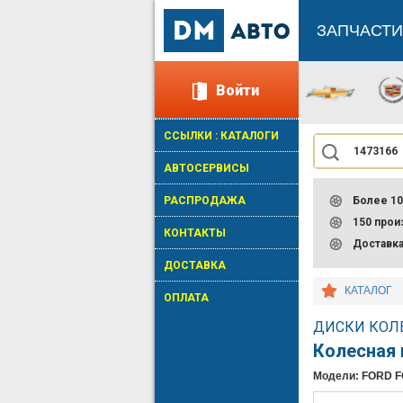
ЗАПЧАСТИ
Войти
ССЫЛКИ : КАТАЛОГИ
АВТОСЕРВИСЫ
РАСПРОДАЖА
Более 10
150 про
КОНТАКТЫ
Доставк
ДОСТАВКА
КАТАЛОГ
ОПЛАТА
ДИСКИ КОЛЕ
Колесная
Модели: FORD 