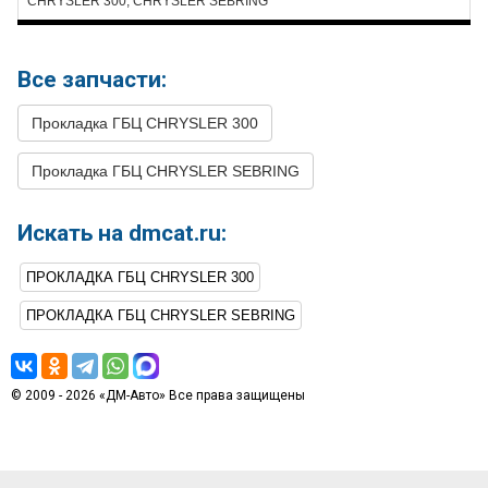
CHRYSLER 300, CHRYSLER SEBRING
Все запчасти:
Прокладка ГБЦ CHRYSLER 300
Прокладка ГБЦ CHRYSLER SEBRING
Искать на dmcat.ru:
ПРОКЛАДКА ГБЦ CHRYSLER 300
ПРОКЛАДКА ГБЦ CHRYSLER SEBRING
© 2009 - 2026 «ДМ-Авто» Все права защищены