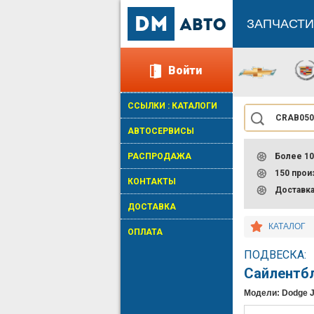
ЗАПЧАСТИ
Войти
ССЫЛКИ : КАТАЛОГИ
АВТОСЕРВИСЫ
РАСПРОДАЖА
Более 10
150 про
КОНТАКТЫ
Доставк
ДОСТАВКА
КАТАЛОГ
ОПЛАТА
ПОДВЕСКА:
Сайлентб
Модели: Dodge 