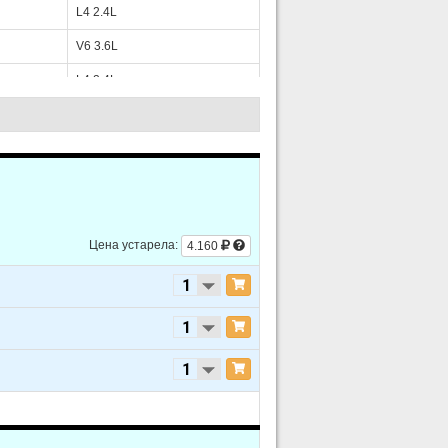
L4 2.4L
V6 3.6L
L4 2.4L
V6 3.6L
L4 2.4L
V6 3.6L
L4 2.4L
Цена устарела:
4.160
V6 3.6L
L4 2.4L
V6 3.6L
L4 2.4L
V6 3.6L
L4 2.4L