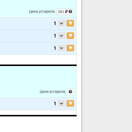
Цена устарела:
581
Цена устарела: