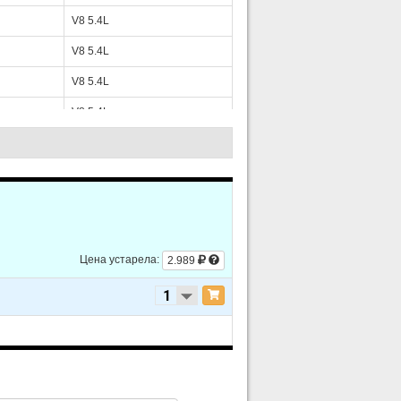
V8 5.4L
V8 5.4L
V8 5.4L
V8 5.4L
V8 5.4L
V8 5.4L
V8 5.4L
V8 5.4L
Цена устарела:
2.989
V8 5.4L
V8 5.4L
V8 5.4L
V8 5.4L
V8 5.4L