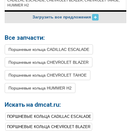
CADILLAC ESCALADE, CHEVROLET BLAZER, CHEVROLET TAHOE,
HUMMER H2
Загрузить все предложения
Все запчасти:
Поршневые кольца CADILLAC ESCALADE
Поршневые кольца CHEVROLET BLAZER
Поршневые кольца CHEVROLET TAHOE
Поршневые кольца HUMMER H2
Искать на dmcat.ru:
ПОРШНЕВЫЕ КОЛЬЦА CADILLAC ESCALADE
ПОРШНЕВЫЕ КОЛЬЦА CHEVROLET BLAZER