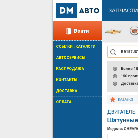
ЗАПЧАСТИ
Войти
ССЫЛКИ : КАТАЛОГИ
АВТОСЕРВИСЫ
РАСПРОДАЖА
Более 10
150 про
КОНТАКТЫ
Доставк
ДОСТАВКА
КАТАЛОГ
ОПЛАТА
ДВИГАТЕЛЬ:
Шатунные
Модели: CHEVROL