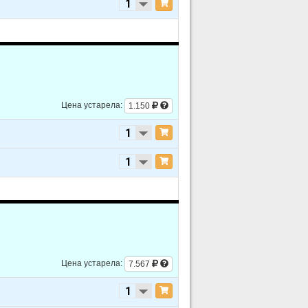
V6 3.0L
V6 3.0L
V6 3.0L
V6 3.0L
V6 3.0L
Цена устарела:
1.150
V6 3.0L
V6 3.0L
V6 3.0L
V6 3.0L
Цена устарела:
7.567