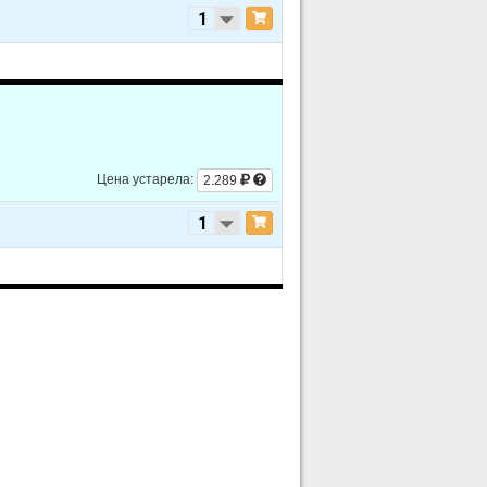
Цена устарела:
2.289