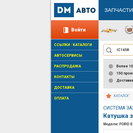
ЗАПЧАСТИ
Войти
ССЫЛКИ : КАТАЛОГИ
АВТОСЕРВИСЫ
РАСПРОДАЖА
Более 10
150 про
КОНТАКТЫ
Доставк
ДОСТАВКА
КАТАЛОГ
ОПЛАТА
СИСТЕМА ЗА
Катушка 
Модели: FORD 