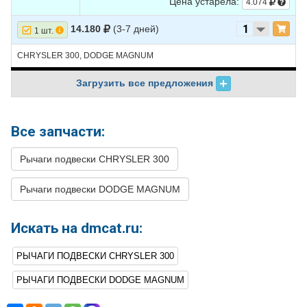
Цена устарела:
4.074
14.180
(3-7 дней)
1 шт.
CHRYSLER 300, DODGE MAGNUM
Загрузить все предложения
Все запчасти:
Рычаги подвески CHRYSLER 300
Рычаги подвески DODGE MAGNUM
Искать на dmcat.ru:
РЫЧАГИ ПОДВЕСКИ CHRYSLER 300
РЫЧАГИ ПОДВЕСКИ DODGE MAGNUM