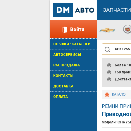
ЗАПЧАСТИ
Войти
ССЫЛКИ : КАТАЛОГИ
АВТОСЕРВИСЫ
РАСПРОДАЖА
Более 10
150 про
КОНТАКТЫ
Доставк
ДОСТАВКА
КАТАЛОГ
ОПЛАТА
РЕМНИ ПРИВ
Приводно
Модели: CHRYS