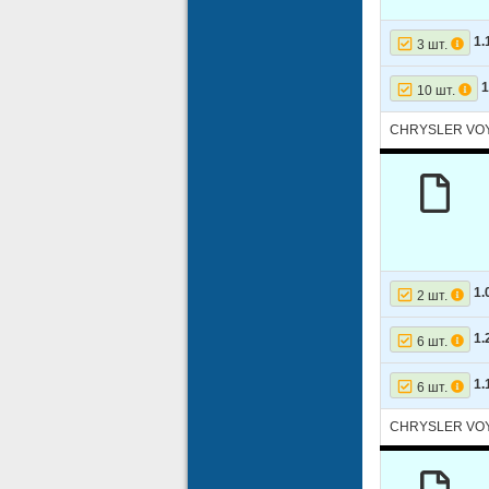
1.
3 шт.
1
10 шт.
CHRYSLER VOY
1.
2 шт.
1.
6 шт.
1.
6 шт.
CHRYSLER VOY