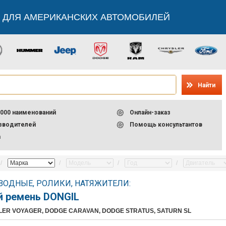
 ДЛЯ АМЕРИКАНСКИХ АВТОМОБИЛЕЙ
Найти
000 наименований
Онлайн-заказ
изводителей
Помощь консультантов
а
ОДНЫЕ, РОЛИКИ, НАТЯЖИТЕЛИ:
й ремень DONGIL
LER VOYAGER, DODGE CARAVAN, DODGE STRATUS, SATURN SL