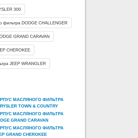
YSLER 300
го фильтра DODGE CHALLENGER
 DODGE GRAND CARAVAN
JEEP CHEROKEE
льтра JEEP WRANGLER
РПУС МАСЛЯНОГО ФИЛЬТРА
RYSLER TOWN & COUNTRY
РПУС МАСЛЯНОГО ФИЛЬТРА
DGE GRAND CARAVAN
РПУС МАСЛЯНОГО ФИЛЬТРА
EP GRAND CHEROKEE