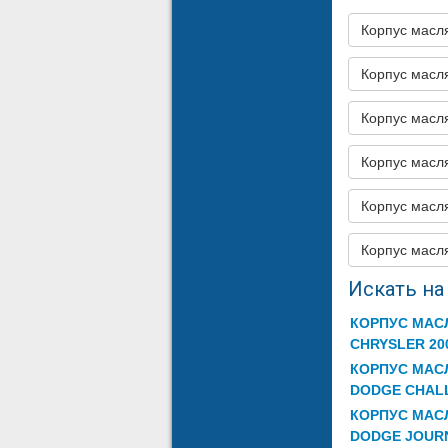
Корпус масл
Корпус мас
Корпус мас
Корпус мас
Корпус мас
Корпус масл
Искать на 
КОРПУС МАС
CHRYSLER 20
КОРПУС МАС
DODGE CHAL
КОРПУС МАС
DODGE JOUR