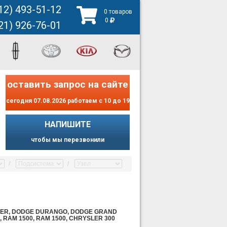
12) 493-51-12
0 товаров
0
21) 926-76-01
оставить запрос на сайте
сегодня 07.08.2026 работаем с 10 до 19
НАПИШИТЕ
чтобы мы перезвонили
NGER, DODGE DURANGO, DODGE GRAND
RAM 1500, RAM 1500, CHRYSLER 300